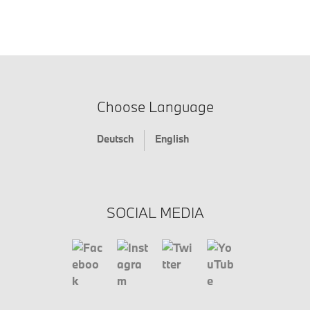
Choose Language
Deutsch
English
SOCIAL MEDIA