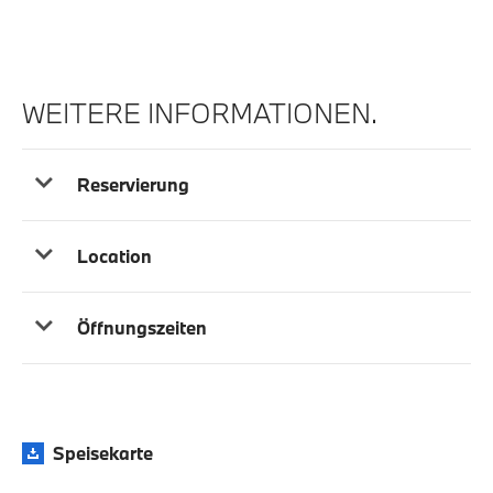
WEITERE INFORMATIONEN.
Reservierung
Location
Öffnungszeiten
Speisekarte