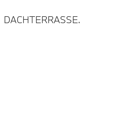
DACHTERRASSE.