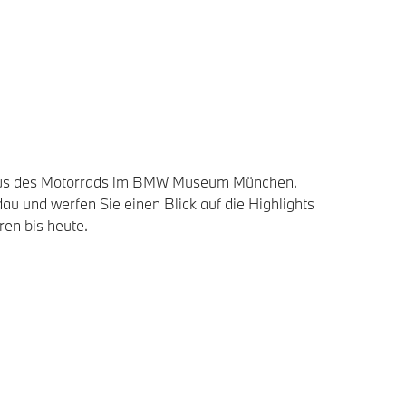
 Haus des Motorrads im BMW Museum München.
 und werfen Sie einen Blick auf die Highlights
en bis heute.