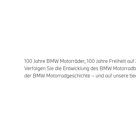
100 Jahre BMW Motorräder, 100 Jahre Freiheit a
Verfolgen Sie die Entwicklung des BMW Motorradba
der BMW Motorradgeschichte – und auf unsere bed