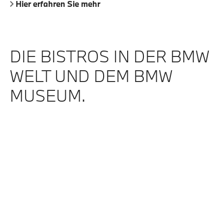
Hier erfahren Sie mehr
DIE BISTROS IN DER BMW
WELT UND DEM BMW
MUSEUM.