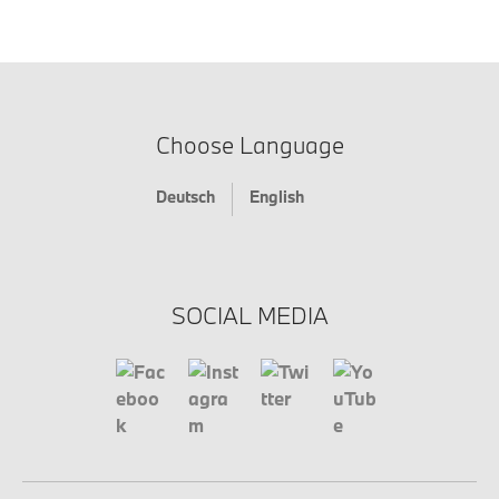
Choose Language
Deutsch
English
SOCIAL MEDIA