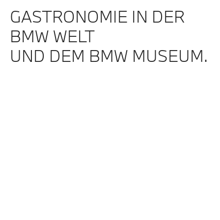
GASTRONOMIE IN DER
BMW WELT
UND DEM BMW MUSEUM.
Darf es außergewöhnlich
sein?