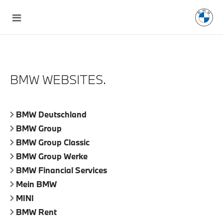
BMW WEBSITES.
BMW Deutschland
BMW Group
BMW Group Classic
BMW Group Werke
BMW Financial Services
Mein BMW
MINI
BMW Rent