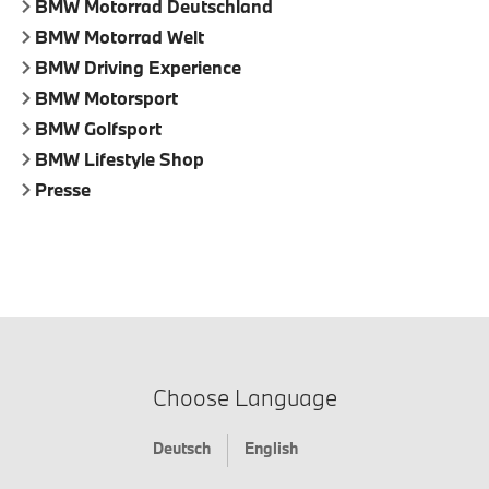
BMW Motorrad Deutschland
BMW Motorrad Welt
BMW Driving Experience
BMW Motorsport
BMW Golfsport
BMW Lifestyle Shop
Presse
Choose Language
Deutsch
English