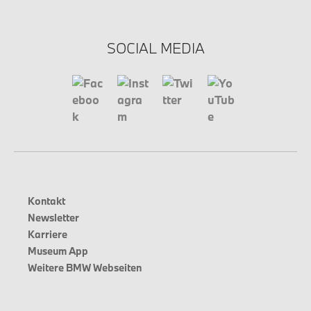
SOCIAL MEDIA
Kontakt
Newsletter
Karriere
Museum App
Weitere BMW Webseiten